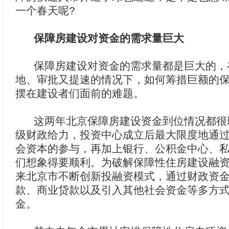
一个春天呢?
保障房建设对资金的需求量巨大
保障房建设对资金的需求量都是巨大的，
地、审批又提速的情况下，如何筹措巨额的
摆在建设者们面前的难题。
这两年北京保障房建设资金到位情况都很
级财政给力，投资中心成立后最大限度地通
会资本的参与，再加上银行、公积金中心、
们想象得要顺利。为破解保障性住房建设融资难
来北京市不断创新投融资模式，通过财政资
款、商业贷款以及引入其他社会资金等多方
金。