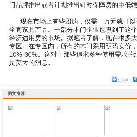
门品牌推出或者计划推出针对保障房的中低
现在市场上有些团购，仅需一万元就可以
全套家具产品。一部分木门企业也嗅到了这
经济适用房的市场。据笔者了解，现在很多
专区。在专区内，所有的木门采用明码实价
10%-30%。这对于那些追求多种使用需求
是莫大的消息。
分享到：
图文推荐