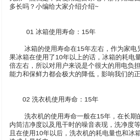
多长吗？小编给大家介绍介绍~
01 冰箱使用寿命：15年
冰箱的使用寿命在15年左右，作为家电
果冰箱在使用了10年以上的话，冰箱的耗电
倍左右，所以对用户来说是个很大的用电负
能力和保鲜力都会极大的降低，影响我们的
02 洗衣机使用寿命：15年
洗衣机的使用寿命一般在15年，在长期
内筒洁净度以及甩干时的噪音表现，洗净度
且在使用10年以后，洗衣机的耗电量也和冰