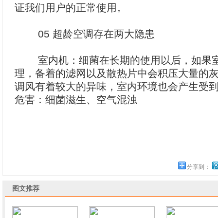
证我们用户的正常使用。
05 超龄空调存在两大隐患
室内机：细菌在长期的使用以后，如果室
理，备着的滤网以及散热片中会积压大量的
调风有着较大的异味，室内环境也会产生受
危害：细菌滋生、空气混浊
分享到：
图文推荐