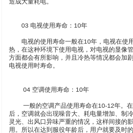
造成大量耗电。
03 电视使用寿命：10年
电视的使用寿命一般在10年，电视在使用
热，在这种环境下使用电视，对电视的显像
方面都会有所影响，并且冷热等情况都会加
电视使用时寿命。
04 空调使用寿命：10年
一般的空调产品使用寿命在10-12年。
后，空调就会出现噪音大、耗电量增加、制
灵光、出风口异味严重的情况，这样间接的
用。所以在达到服役年龄后，用户就要及时