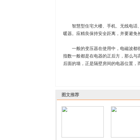
智慧型住宅大楼、手机、无线电话、
暖器。应精良保持安全距离，并要避免
一般的变压器在使用中，电磁波都很
指数一般都是在电器的正后方，那么与
后面的墙，正是隔壁房间的电器位置，
图文推荐