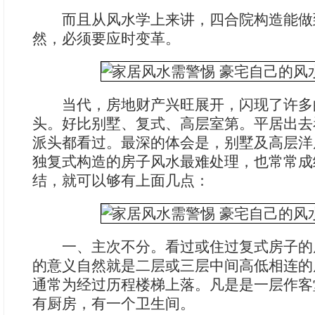
而且从风水学上来讲，四合院构造能做
然，必须要应时变革。
当代，房地财产兴旺展开，闪现了许多
头。好比别墅、复式、高层室第。平居出去
派头都看过。最深的体会是，别墅及高层洋
独复式构造的房子风水最难处理，也常常成
结，就可以够有上面几点：
一、主次不分。看过或住过复式房子的
的意义自然就是二层或三层中间高低相连的
通常为经过历程楼梯上落。凡是是一层作客
有厨房，有一个卫生间。