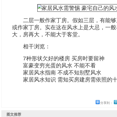
二层一般作家丁房。假如三层，有能够
或作家丁房。实在这在风水上是大忌，一般
大，房再大，不能大于客堂。
相干浏览：
7种形状欠好的楼房 买房时要留神
富豪变穷光蛋的风水 不能不看
家居风水指南 不成不知别墅风水
家居风水知识 需知买房建房需依照的十
分享到：
图文推荐